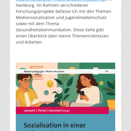
Hamburg. Im Rahmen verschiedener
Forschungsprojekte befasse ich mit den Themen
Mediensozialisation und Jugendmedienschutz
sowie mit dem Thema
Gesundheitskommunikation. Diese Seite gibt
einen Überblick über meine Themeninteressen
und Arbeiten.