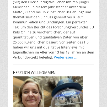
(SID) den Blick auf digitale Lebenswelten junger
Menschen. In diesem Jahr steht er unter dem
Motto „KI and me. In künstlicher Beziehung“ und
thematisiert den Einfluss generativer KI auf
Kommunikation und Bindungen. Ein perfekter
Tag, um den Bericht des Forschungsverbundes EU
Kids Online zu veröffentlichen, der auf
quantitativen und qualitativen Daten von über
25.000 Jugendlichen basiert. Von Seiten des HBI
haben wir uns mit qualitative Interviews mit
Jugendlichen im Alter von 13 bis 18 Jahren an dem
Verbundprojekt beteiligt.
Weiterlesen …
HERZLICH WILLKOMMEN