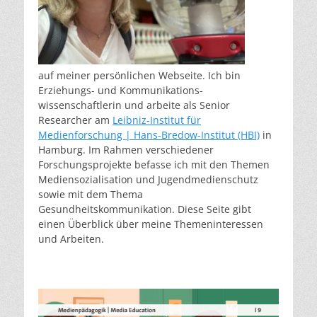
auf meiner persönlichen Webseite. Ich bin
Erziehungs- und Kommunikations-
wissenschaftlerin und arbeite als Senior
Researcher am
Leibniz-Institut für
Medienforschung | Hans-Bredow-Institut (HBI)
in
Hamburg. Im Rahmen verschiedener
Forschungsprojekte befasse ich mit den Themen
Mediensozialisation und Jugendmedienschutz
sowie mit dem Thema
Gesundheitskommunikation. Diese Seite gibt
einen Überblick über meine Themeninteressen
und Arbeiten.