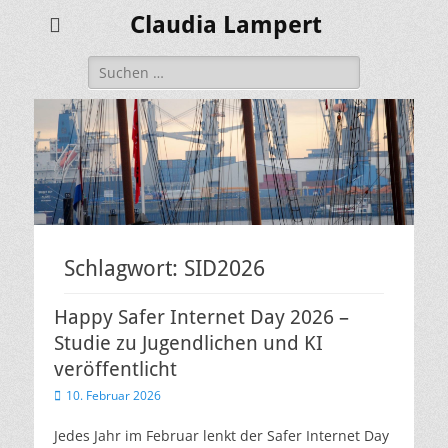
Claudia Lampert
Suchen
nach:
Schlagwort:
SID2026
Happy Safer Internet Day 2026 –
Studie zu Jugendlichen und KI
veröffentlicht
Veröffentlicht
10. Februar 2026
am
Jedes Jahr im Februar lenkt der Safer Internet Day