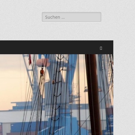
Suchen
nach:
Suchen