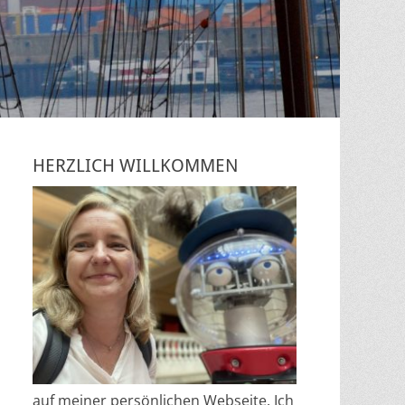
HERZLICH WILLKOMMEN
auf meiner persönlichen Webseite. Ich