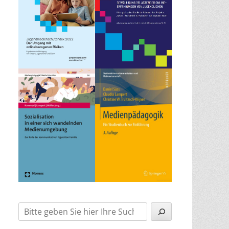
Suchen