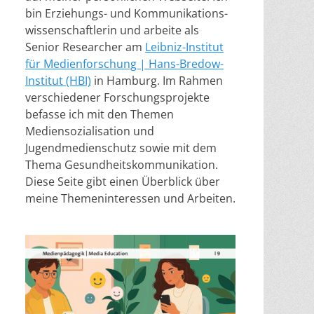
bin Erziehungs- und Kommunikations-
wissenschaftlerin und arbeite als
Senior Researcher am
Leibniz-Institut
für Medienforschung | Hans-Bredow-
Institut (HBI)
in Hamburg. Im Rahmen
verschiedener Forschungsprojekte
befasse ich mit den Themen
Mediensozialisation und
Jugendmedienschutz sowie mit dem
Thema Gesundheitskommunikation.
Diese Seite gibt einen Überblick über
meine Themeninteressen und Arbeiten.