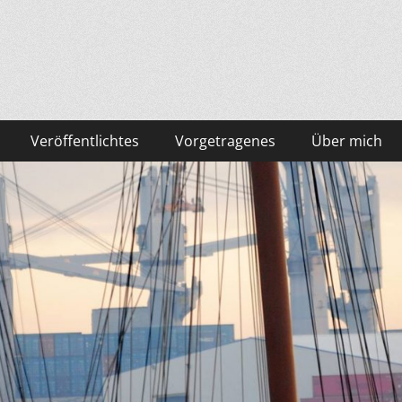
Veröffentlichtes
Vorgetragenes
Über mich