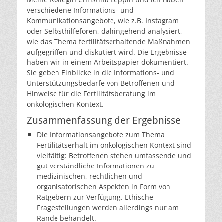
verschiedene Informations- und
Kommunikationsangebote, wie z.B. Instagram
oder Selbsthilfeforen, dahingehend analysiert,
wie das Thema fertilitätserhaltende Maßnahmen
aufgegriffen und diskutiert wird. Die Ergebnisse
haben wir in einem Arbeitspapier dokumentiert.
Sie geben Einblicke in die Informations- und
Unterstützungsbedarfe von Betroffenen und
Hinweise für die Fertilitätsberatung im
onkologischen Kontext.
Zusammenfassung der Ergebnisse
Die Informationsangebote zum Thema
Fertilitätserhalt im onkologischen Kontext sind
vielfältig: Betroffenen stehen umfassende und
gut verständliche Informationen zu
medizinischen, rechtlichen und
organisatorischen Aspekten in Form von
Ratgebern zur Verfügung. Ethische
Fragestellungen werden allerdings nur am
Rande behandelt.