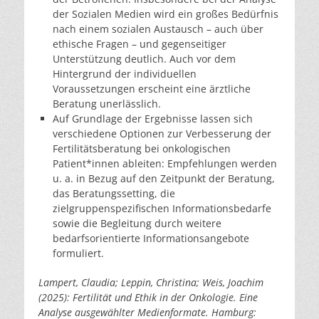
der Sozialen Medien wird ein großes Bedürfnis
nach einem sozialen Austausch – auch über
ethische Fragen – und gegenseitiger
Unterstützung deutlich. Auch vor dem
Hintergrund der individuellen
Voraussetzungen erscheint eine ärztliche
Beratung unerlässlich.
Auf Grundlage der Ergebnisse lassen sich
verschiedene Optionen zur Verbesserung der
Fertilitätsberatung bei onkologischen
Patient*innen ableiten: Empfehlungen werden
u. a. in Bezug auf den Zeitpunkt der Beratung,
das Beratungssetting, die
zielgruppenspezifischen Informationsbedarfe
sowie die Begleitung durch weitere
bedarfsorientierte Informationsangebote
formuliert.
Lampert, Claudia; Leppin, Christina; Weis, Joachim
(2025): Fertilität und Ethik in der Onkologie. Eine
Analyse ausgewählter Medienformate. Hamburg: