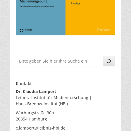
Suchen
Kontakt
Dr. Claudia Lampert
Leibniz-Institut für Medienforschung |
Hans-Bredow-Institut (HBI)
Warburgstraße 30b
20354 Hamburg
c.lampert@leibniz-hbi.de