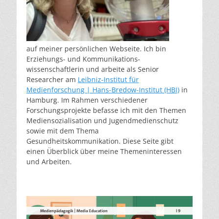
auf meiner persönlichen Webseite. Ich bin
Erziehungs- und Kommunikations-
wissenschaftlerin und arbeite als Senior
Researcher am
Leibniz-Institut für
Medienforschung | Hans-Bredow-Institut (HBI)
in
Hamburg. Im Rahmen verschiedener
Forschungsprojekte befasse ich mit den Themen
Mediensozialisation und Jugendmedienschutz
sowie mit dem Thema
Gesundheitskommunikation. Diese Seite gibt
einen Überblick über meine Themeninteressen
und Arbeiten.