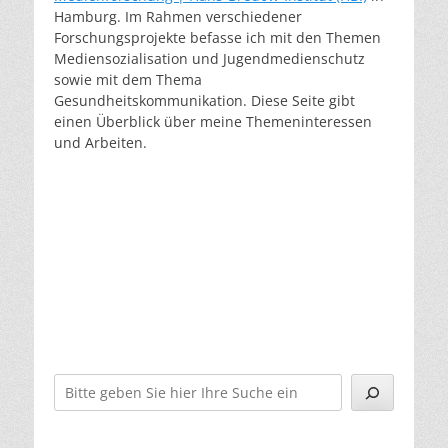
Hamburg. Im Rahmen verschiedener
Forschungsprojekte befasse ich mit den Themen
Mediensozialisation und Jugendmedienschutz
sowie mit dem Thema
Gesundheitskommunikation. Diese Seite gibt
einen Überblick über meine Themeninteressen
und Arbeiten.
Suchen