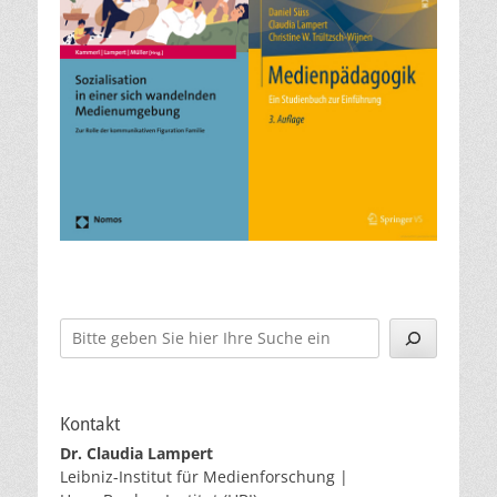
Suchen
Kontakt
Dr. Claudia Lampert
Leibniz-Institut für Medienforschung |