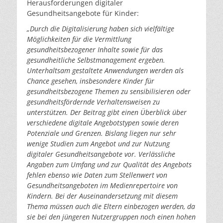
Herausforderungen digitaler
Gesundheitsangebote für Kinder:
„Durch die Digitalisierung haben sich vielfältige
Möglichkeiten für die Vermittlung
gesundheitsbezogener Inhalte sowie für das
gesundheitliche Selbstmanagement ergeben.
Unterhaltsam gestaltete Anwendungen werden als
Chance gesehen, insbesondere Kinder für
gesundheitsbezogene Themen zu sensibilisieren oder
gesundheitsfördernde Verhaltensweisen zu
unterstützen. Der Beitrag gibt einen Überblick über
verschiedene digitale Angebotstypen sowie deren
Potenziale und Grenzen. Bislang liegen nur sehr
wenige Studien zum Angebot und zur Nutzung
digitaler Gesundheitsangebote vor. Verlässliche
Angaben zum Umfang und zur Qualität des Angebots
fehlen ebenso wie Daten zum Stellenwert von
Gesundheitsangeboten im Medienrepertoire von
Kindern. Bei der Auseinandersetzung mit diesem
Thema müssen auch die Eltern einbezogen werden, da
sie bei den jüngeren Nutzergruppen noch einen hohen