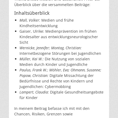
Überblick über die versammelten Beiträge:
Inhaltsüberblick
Mall, Volker:
Medien und frühe
Kindheitsentwicklung
Gaiser, Ulrike: Medienprävention im frühen
Kindesalter aus entwicklungsneurologischer
Sicht
Wernicke, Jennifer; Montag, Christian:
Internetbezogene Störungen bei Jugendlichen
Müller, Kai W.:
Die Nutzung von sozialen
Medien durch Kinder und Jugendliche
Paulus, Frank W.; Möhler, Eva; Ohmann, Susanne;
Popow, Christian:
Digitale Missachtung der
Bedürfnisse und Rechte von Kindern und
Jugendlichen: Cybermobbing
Lampert, Claudia:
Digitale Gesundheitsangebote
für Kinder
In meinem Beitrag befasse ich mit mit den
Chancen, Risiken, Grenzen sowie