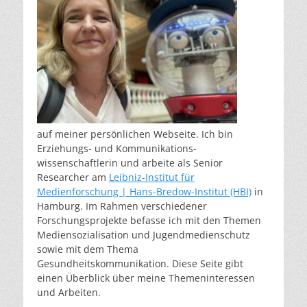
auf meiner persönlichen Webseite. Ich bin
Erziehungs- und Kommunikations-
wissenschaftlerin und arbeite als Senior
Researcher am
Leibniz-Institut für
Medienforschung | Hans-Bredow-Institut (HBI)
in
Hamburg. Im Rahmen verschiedener
Forschungsprojekte befasse ich mit den Themen
Mediensozialisation und Jugendmedienschutz
sowie mit dem Thema
Gesundheitskommunikation. Diese Seite gibt
einen Überblick über meine Themeninteressen
und Arbeiten.