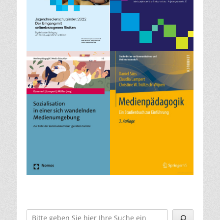
Suchen