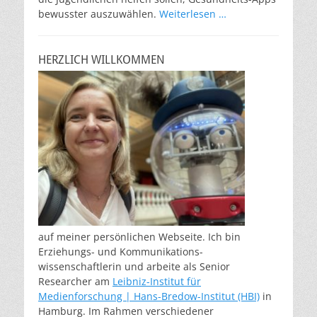
bewusster auszuwählen.
Weiterlesen …
HERZLICH WILLKOMMEN
auf meiner persönlichen Webseite. Ich bin
Erziehungs- und Kommunikations-
wissenschaftlerin und arbeite als Senior
Researcher am
Leibniz-Institut für
Medienforschung | Hans-Bredow-Institut (HBI)
in
Hamburg. Im Rahmen verschiedener