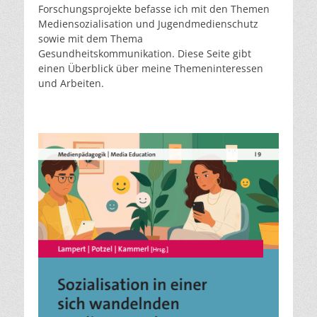
Forschungsprojekte befasse ich mit den Themen
Mediensozialisation und Jugendmedienschutz
sowie mit dem Thema
Gesundheitskommunikation. Diese Seite gibt
einen Überblick über meine Themeninteressen
und Arbeiten.