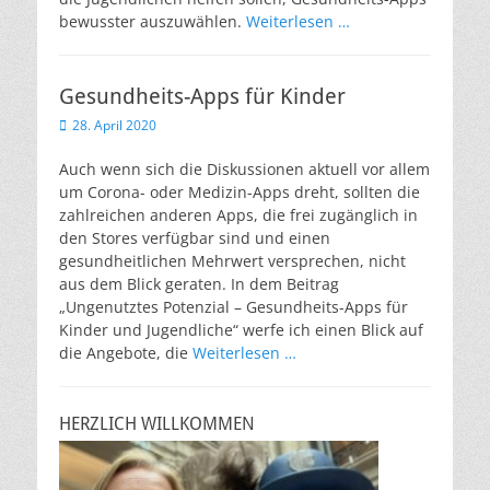
bewusster auszuwählen.
Weiterlesen …
Gesundheits-Apps für Kinder
Veröffentlicht
28. April 2020
am
Auch wenn sich die Diskussionen aktuell vor allem
um Corona- oder Medizin-Apps dreht, sollten die
zahlreichen anderen Apps, die frei zugänglich in
den Stores verfügbar sind und einen
gesundheitlichen Mehrwert versprechen, nicht
aus dem Blick geraten. In dem Beitrag
„Ungenutztes Potenzial – Gesundheits-Apps für
Kinder und Jugendliche“ werfe ich einen Blick auf
die Angebote, die
Weiterlesen …
HERZLICH WILLKOMMEN