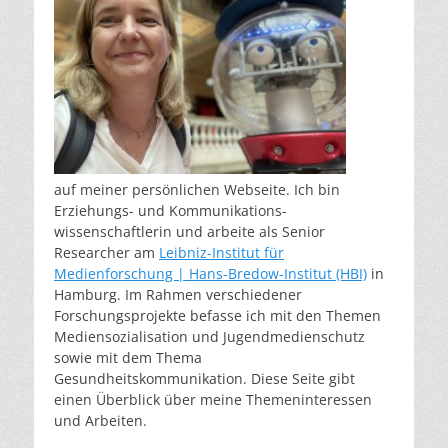
auf meiner persönlichen Webseite. Ich bin
Erziehungs- und Kommunikations-
wissenschaftlerin und arbeite als Senior
Researcher am
Leibniz-Institut für
Medienforschung | Hans-Bredow-Institut (HBI)
in
Hamburg. Im Rahmen verschiedener
Forschungsprojekte befasse ich mit den Themen
Mediensozialisation und Jugendmedienschutz
sowie mit dem Thema
Gesundheitskommunikation. Diese Seite gibt
einen Überblick über meine Themeninteressen
und Arbeiten.