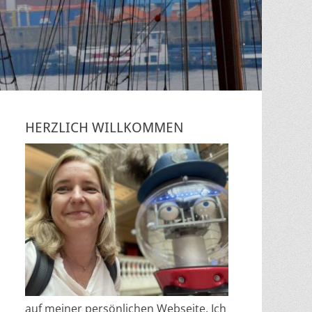
HERZLICH WILLKOMMEN
auf meiner persönlichen Webseite. Ich