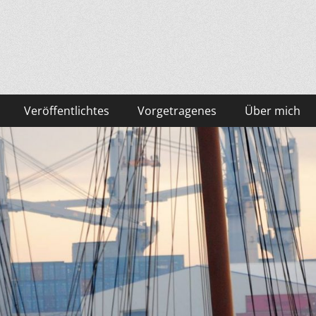
Veröffentlichtes
Vorgetragenes
Über mich