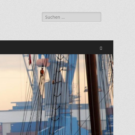
Suchen
nach:
Suchen