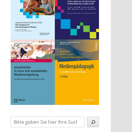
Suchen