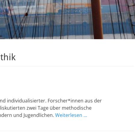
thik
nd individualisierter. Forscher*innen aus der
iskutierten zwei Tage über methodische
ndern und Jugendlichen.
Weiterlesen …