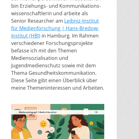
bin Erziehungs- und Kommunikations-
wissenschaftlerin und arbeite als
Senior Researcher am
Leibniz-Institut
für Medienforschung | Hans-Bredow-
Institut (HBI)
in Hamburg. Im Rahmen
verschiedener Forschungsprojekte
befasse ich mit den Themen
Mediensozialisation und
Jugendmedienschutz sowie mit dem
Thema Gesundheitskommunikation.
Diese Seite gibt einen Überblick über
meine Themeninteressen und Arbeiten.