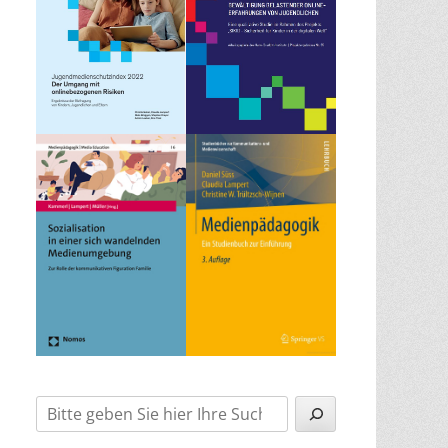
Suchen