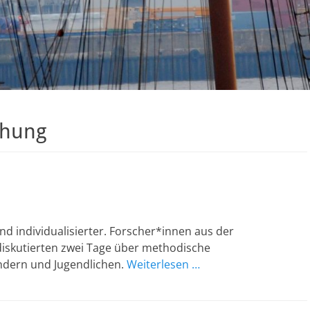
chung
nd individualisierter. Forscher*innen aus der
iskutierten zwei Tage über methodische
ndern und Jugendlichen.
Weiterlesen …