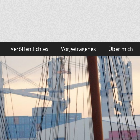
Veröffentlichtes
Vorgetragenes
Über mich