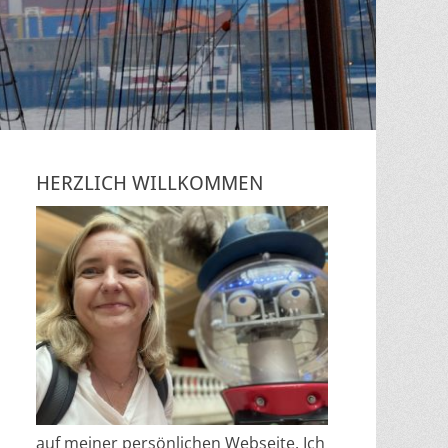
HERZLICH WILLKOMMEN
auf meiner persönlichen Webseite. Ich