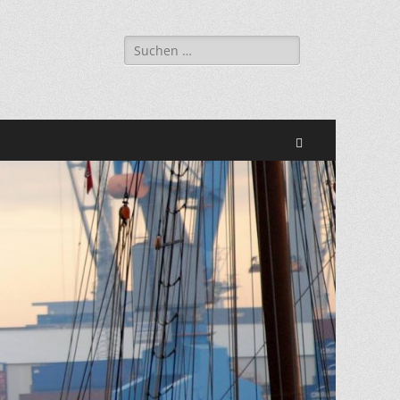
Suchen
nach:
Suchen