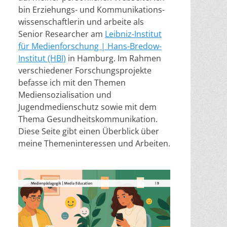
bin Erziehungs- und Kommunikations-
wissenschaftlerin und arbeite als
Senior Researcher am
Leibniz-Institut
für Medienforschung | Hans-Bredow-
Institut (HBI)
in Hamburg. Im Rahmen
verschiedener Forschungsprojekte
befasse ich mit den Themen
Mediensozialisation und
Jugendmedienschutz sowie mit dem
Thema Gesundheitskommunikation.
Diese Seite gibt einen Überblick über
meine Themeninteressen und Arbeiten.